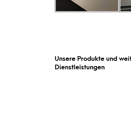
Unsere Produkte und wei
Dienstleistungen