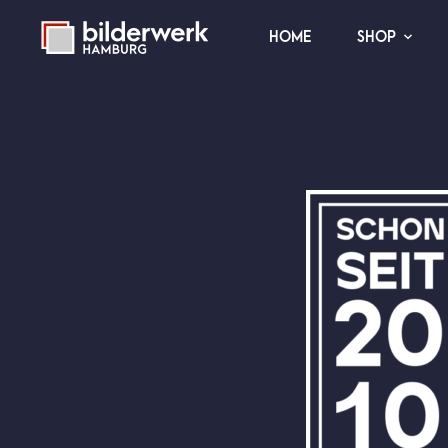
HOME
SHOP