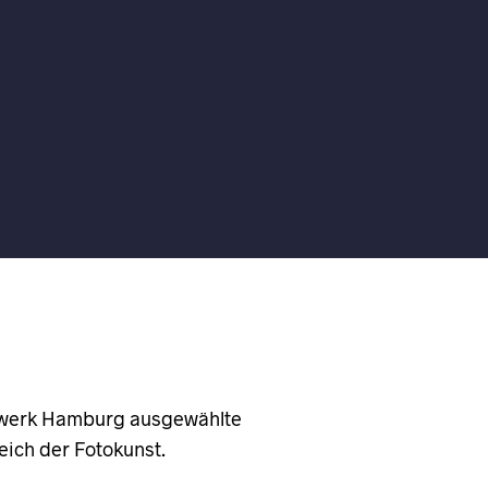
erwerk Hamburg ausgewählte
ich der Fotokunst.