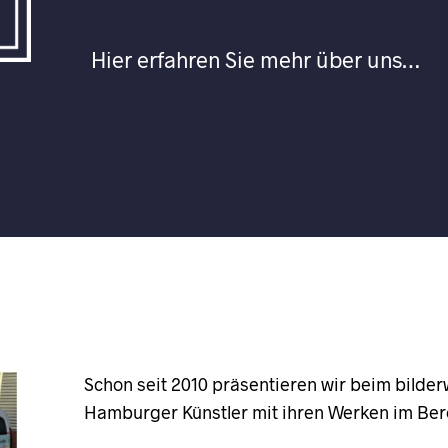
Hier erfahren Sie mehr über uns…
Schon seit 2010 präsentieren wir beim bild
Hamburger Künstler mit ihren Werken im Bere