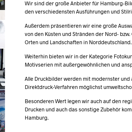
Wir sind der große Anbieter für Hamburg-Bil
den verschiedensten Ausführungen und Stilr
Außerdem präsentieren wir eine große Auswa
von den Küsten und Stränden der Nord- bzw.
Orten und Landschaften in Norddeutschland.
Weiterhin bieten wir in der Kategorie Fotok
Motivserien mit außergewöhnlichen und ansp
Alle Druckbilder werden mit modernster und 
Direktdruck-Verfahren möglichst umweltscho
Besonderen Wert legen wir auch auf den regio
Drucken und auch das sonstige Zubehör kom
Hamburg.