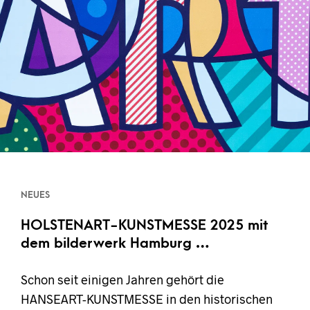
NEUES
HOLSTENART-KUNSTMESSE 2025 mit
dem bilderwerk Hamburg …
Schon seit einigen Jahren gehört die
HANSEART-KUNSTMESSE in den historischen