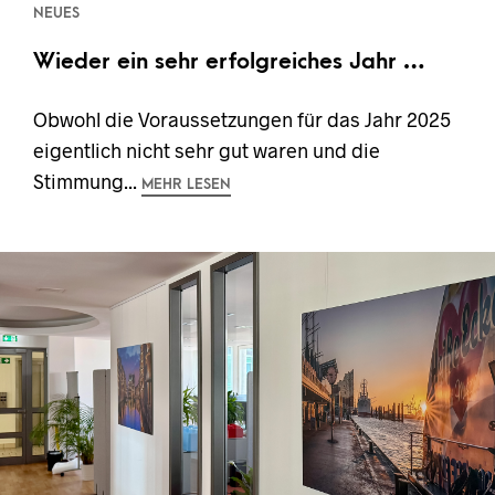
NEUES
Wieder ein sehr erfolgreiches Jahr …
Obwohl die Voraussetzungen für das Jahr 2025
eigentlich nicht sehr gut waren und die
Stimmung...
MEHR LESEN