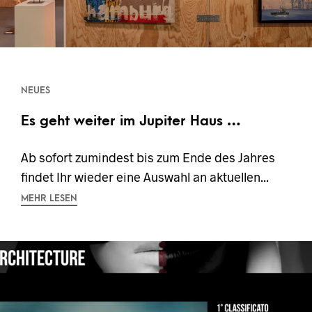
NEUES
Es geht weiter im Jupiter Haus …
Ab sofort zumindest bis zum Ende des Jahres
findet Ihr wieder eine Auswahl an aktuellen...
MEHR LESEN