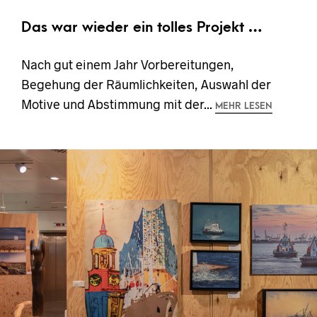
Das war wieder ein tolles Projekt …
Nach gut einem Jahr Vorbereitungen,
Begehung der Räumlichkeiten, Auswahl der
Motive und Abstimmung mit der...
MEHR LESEN