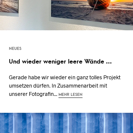
NEUES
Und wieder weniger leere Wände …
Gerade habe wir wieder ein ganz tolles Projekt
umsetzen dürfen. In Zusammenarbeit mit
unserer Fotografin...
MEHR LESEN