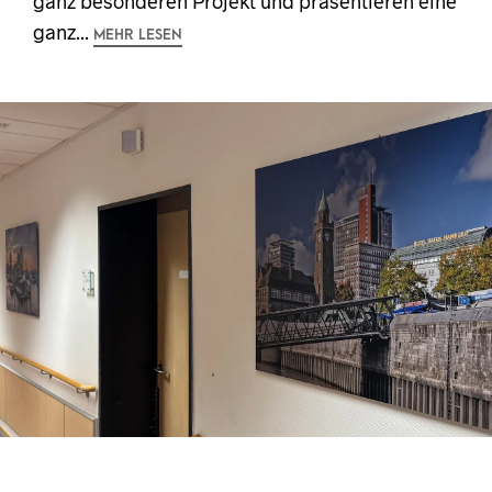
ganz besonderen Projekt und präsentieren eine
ganz...
MEHR LESEN