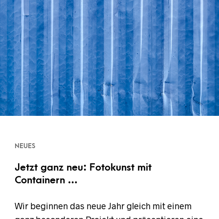
NEUES
Jetzt ganz neu: Fotokunst mit
Containern …
Wir beginnen das neue Jahr gleich mit einem