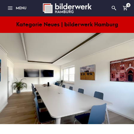
0
MENU
Kategorie Neues | bilderwerk Hamburg