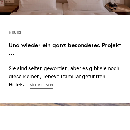
NEUES
Und wieder ein ganz besonderes Projekt
…
Sie sind selten geworden, aber es gibt sie noch,
diese kleinen, liebevoll familiär geführten
Hotels....
MEHR LESEN