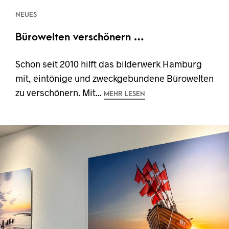
NEUES
Bürowelten verschönern …
Schon seit 2010 hilft das bilderwerk Hamburg
mit, eintönige und zweckgebundene Bürowelten
zu verschönern. Mit...
MEHR LESEN