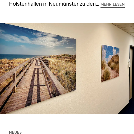
Holstenhallen in Neumünster zu den...
MEHR LESEN
NEUES