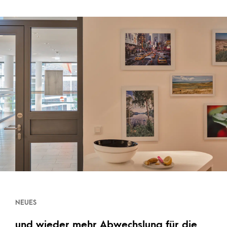
NEUES
und wieder mehr Abwechslung für die