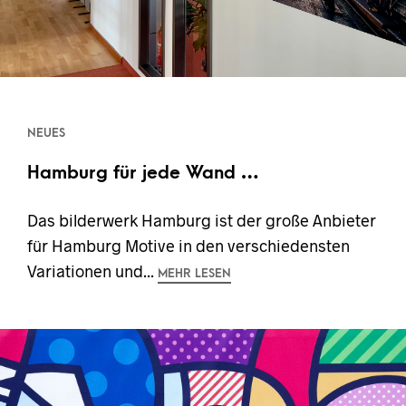
NEUES
Hamburg für jede Wand …
Das bilderwerk Hamburg ist der große Anbieter
für Hamburg Motive in den verschiedensten
Variationen und...
MEHR LESEN