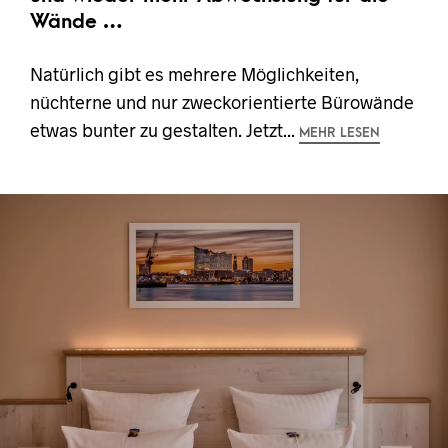
Wände …
Natürlich gibt es mehrere Möglichkeiten,
nüchterne und nur zweckorientierte Bürowände
etwas bunter zu gestalten. Jetzt...
MEHR LESEN