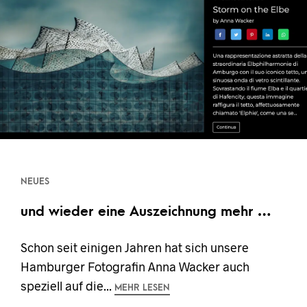
NEUES
und wieder eine Auszeichnung mehr …
Schon seit einigen Jahren hat sich unsere
Hamburger Fotografin Anna Wacker auch
speziell auf die...
MEHR LESEN