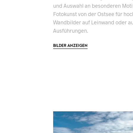
und Auswahl an besonderen Moti
Fotokunst von der Ostsee für ho
Wandbilder auf Leinwand oder au
Ausführungen.
BILDER ANZEIGEN