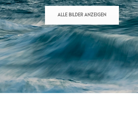
ALLE BILDER ANZEIGEN