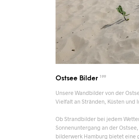
Ostsee Bilder
199
Unsere Wandbilder von der Ostse
Vielfalt an Stränden, Küsten und I
Ob Strandbilder bei jedem Wetter
Sonnenuntergang an der Ostsee,
bilderwerk Hamburg bietet eine g