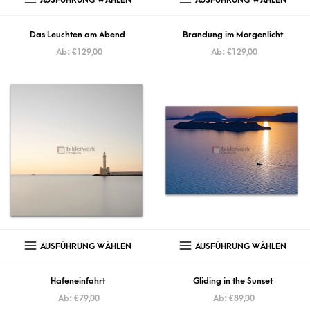
Das Leuchten am Abend
Brandung im Morgenlicht
Ab:
€
129,00
Ab:
€
129,00
AUSFÜHRUNG WÄHLEN
AUSFÜHRUNG WÄHLEN
Hafeneinfahrt
Gliding in the Sunset
Ab:
€
79,00
Ab:
€
89,00