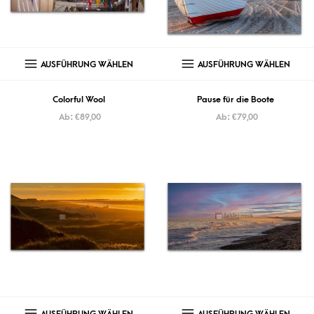
AUSFÜHRUNG WÄHLEN
AUSFÜHRUNG WÄHLEN
Colorful Wool
Pause für die Boote
Ab:
€
89,00
Ab:
€
79,00
AUSFÜHRUNG WÄHLEN
AUSFÜHRUNG WÄHLEN