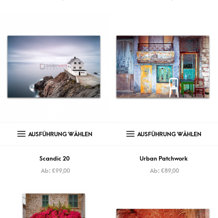
AUSFÜHRUNG WÄHLEN
AUSFÜHRUNG WÄHLEN
Scandic 20
Urban Patchwork
Ab:
€
99,00
Ab:
€
89,00