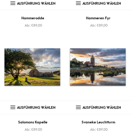
AUSFÜHRUNG WÄHLEN
AUSFÜHRUNG WÄHLEN
Hammerodde
Hammeren Fyr
Ab:
€
89,00
Ab:
€
89,00
AUSFÜHRUNG WÄHLEN
AUSFÜHRUNG WÄHLEN
Salomons Kapelle
Svaneke Leuchtturm
Ab:
€
89,00
Ab:
€
89,00