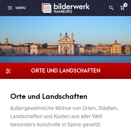
0
MENU
ORTE UND LANDSCHAFTEN
Orte und Landschaften
Außergewöhnliche Motive von Orten, Städten,
Landschaften und Küsten aus aller Welt
besonders kunstvolle in Szene gesetzt.