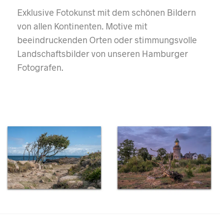
Exklusive Fotokunst mit dem schönen Bildern
von allen Kontinenten. Motive mit
beeindruckenden Orten oder stimmungsvolle
Landschaftsbilder von unseren Hamburger
Fotografen.