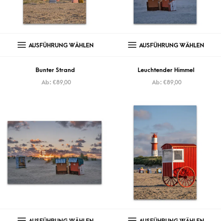
AUSFÜHRUNG WÄHLEN
AUSFÜHRUNG WÄHLEN
Bunter Strand
Leuchtender Himmel
Ab:
€
89,00
Ab:
€
89,00
AUSFÜHRUNG WÄHLEN
AUSFÜHRUNG WÄHLEN