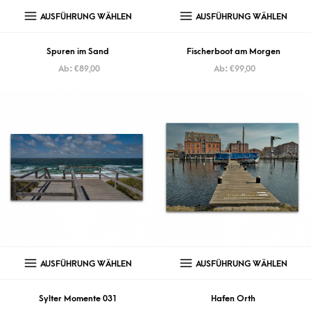
AUSFÜHRUNG WÄHLEN
AUSFÜHRUNG WÄHLEN
Spuren im Sand
Fischerboot am Morgen
Ab:
€
89,00
Ab:
€
99,00
AUSFÜHRUNG WÄHLEN
AUSFÜHRUNG WÄHLEN
Sylter Momente 031
Hafen Orth