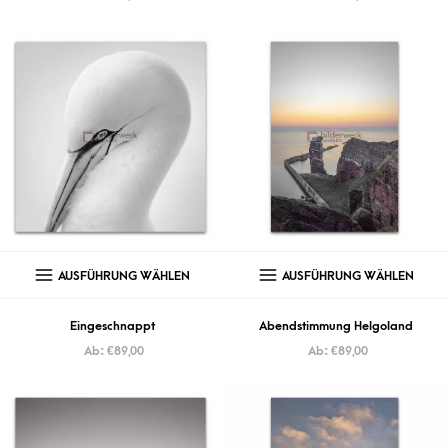
AUSFÜHRUNG WÄHLEN
AUSFÜHRUNG WÄHLEN
Eingeschnappt
Abendstimmung Helgoland
Ab:
€
89,00
Ab:
€
89,00