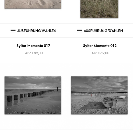
AUSFÜHRUNG WÄHLEN
AUSFÜHRUNG WÄHLEN
Sylter Momente 017
Sylter Momente 012
Ab:
€
89,00
Ab:
€
89,00