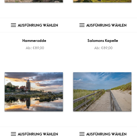
AUSFÜHRUNG WÄHLEN
AUSFÜHRUNG WÄHLEN
Hammerodde
Salomons Kapelle
Ab:
€
89,00
Ab:
€
89,00
AUSFÜHRUNG WÄHLEN
AUSFÜHRUNG WÄHLEN