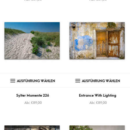
AUSFÜHRUNG WÄHLEN
AUSFÜHRUNG WÄHLEN
Sylter Momente 226
Entrance With Lighting
Ab:
€
89,00
Ab:
€
89,00