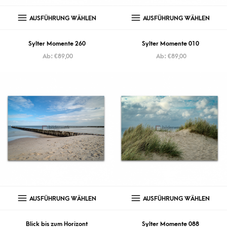
AUSFÜHRUNG WÄHLEN
AUSFÜHRUNG WÄHLEN
Sylter Momente 260
Sylter Momente 010
Ab:
€
89,00
Ab:
€
89,00
AUSFÜHRUNG WÄHLEN
AUSFÜHRUNG WÄHLEN
Blick bis zum Horizont
Sylter Momente 088