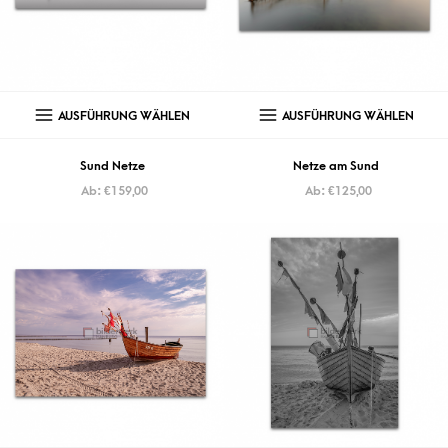
AUSFÜHRUNG WÄHLEN
AUSFÜHRUNG WÄHLEN
Sund Netze
Netze am Sund
Ab:
€
159,00
Ab:
€
125,00