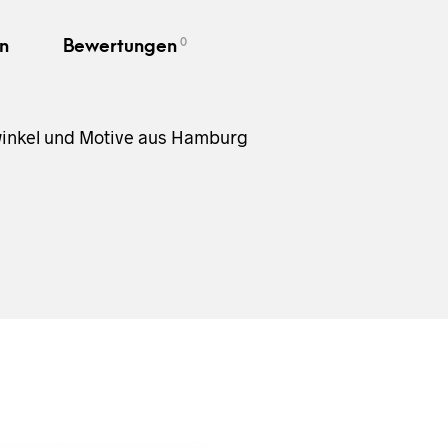
0
n
Bewertungen
kwinkel und Motive aus Hamburg