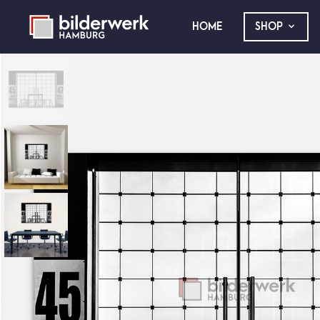
HOME
SHOP