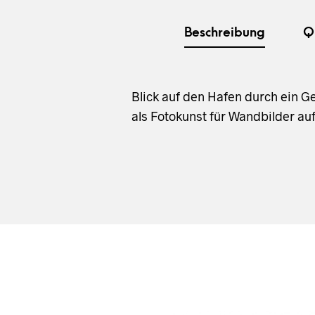
Beschreibung
Q
Blick auf den Hafen durch ein 
als Fotokunst für Wandbilder au