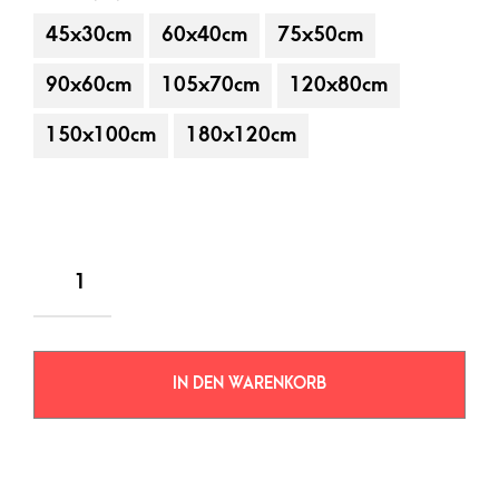
45x30cm
60x40cm
75x50cm
90x60cm
105x70cm
120x80cm
150x100cm
180x120cm
IN DEN WARENKORB