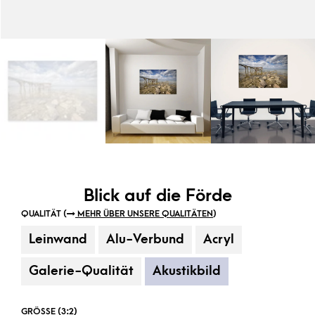
Blick auf die Förde
QUALITÄT (
MEHR ÜBER UNSERE QUALITÄTEN
)
Leinwand
Alu-Verbund
Acryl
Galerie-Qualität
Akustikbild
GRÖSSE (3:2)