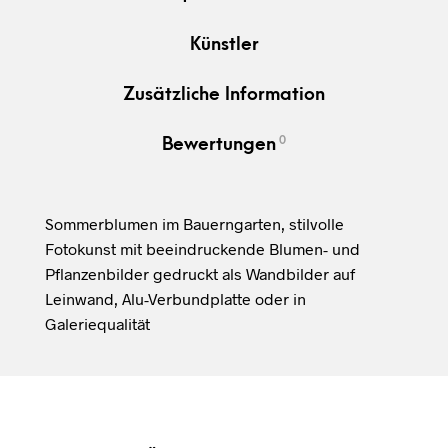
Künstler
Zusätzliche Information
0
Bewertungen
Sommerblumen im Bauerngarten, stilvolle
Fotokunst mit beeindruckende Blumen- und
Pflanzenbilder gedruckt als Wandbilder auf
Leinwand, Alu-Verbundplatte oder in
Galeriequalität