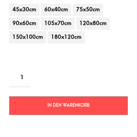
45x30cm
60x40cm
75x50cm
90x60cm
105x70cm
120x80cm
150x100cm
180x120cm
IN DEN WARENKORB