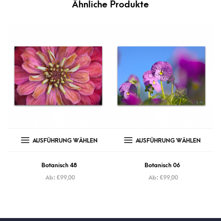
Ähnliche Produkte
AUSFÜHRUNG WÄHLEN
AUSFÜHRUNG WÄHLEN
Botanisch 48
Botanisch 06
Ab:
€
99,00
Ab:
€
99,00