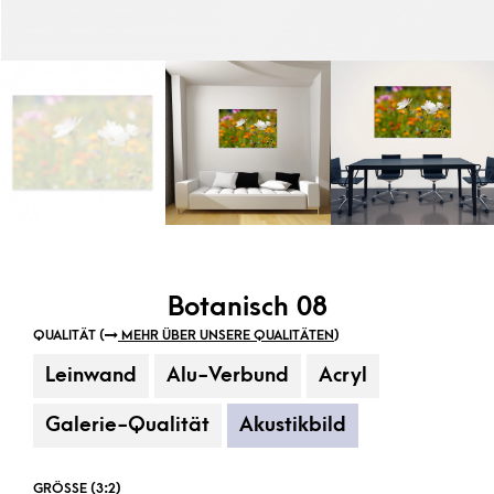
Botanisch 08
QUALITÄT (
MEHR ÜBER UNSERE QUALITÄTEN
)
Leinwand
Alu-Verbund
Acryl
Galerie-Qualität
Akustikbild
GRÖSSE (3:2)