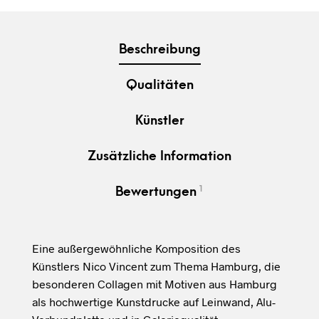
Beschreibung
Qualitäten
Künstler
Zusätzliche Information
1
Bewertungen
Eine außergewöhnliche Komposition des
Künstlers Nico Vincent zum Thema Hamburg, die
besonderen Collagen mit Motiven aus Hamburg
als hochwertige Kunstdrucke auf Leinwand, Alu-