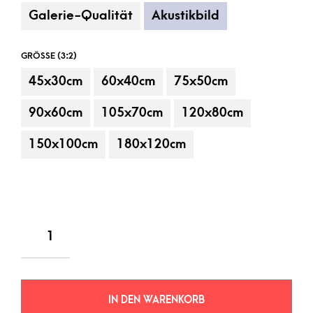
Galerie-Qualität
Akustikbild
GRÖSSE (3:2)
45x30cm
60x40cm
75x50cm
90x60cm
105x70cm
120x80cm
150x100cm
180x120cm
IN DEN WARENKORB