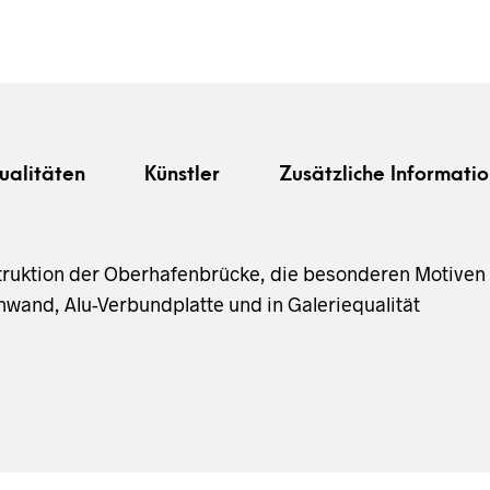
ualitäten
Künstler
Zusätzliche Informatio
struktion der Oberhafenbrücke, die besonderen Motiven
wand, Alu-Verbundplatte und in Galeriequalität