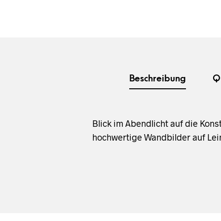
Beschreibung
Q
Blick im Abendlicht auf die Kon
hochwertige Wandbilder auf Lein