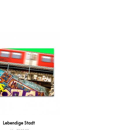
Lebendige Stadt