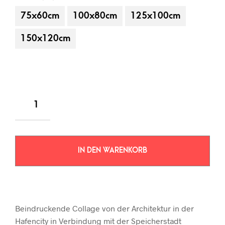
75x60cm
100x80cm
125x100cm
150x120cm
IN DEN WARENKORB
Beindruckende Collage von der Architektur in der
Hafencity in Verbindung mit der Speicherstadt