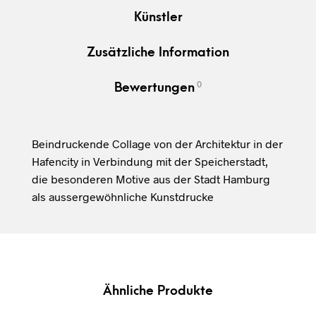
Künstler
Zusätzliche Information
0
Bewertungen
Beindruckende Collage von der Architektur in der
Hafencity in Verbindung mit der Speicherstadt,
die besonderen Motive aus der Stadt Hamburg
als aussergewöhnliche Kunstdrucke
Ähnliche Produkte