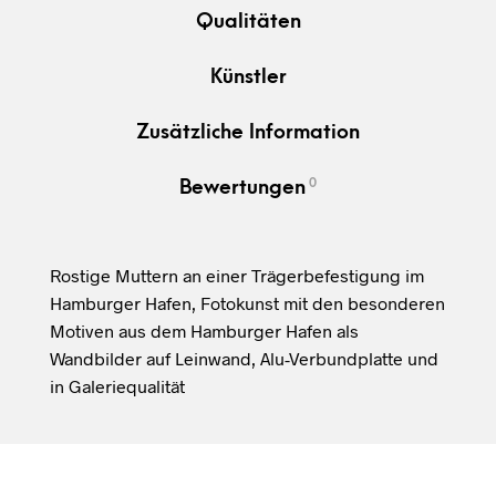
Qualitäten
Künstler
Zusätzliche Information
0
Bewertungen
Rostige Muttern an einer Trägerbefestigung im
Hamburger Hafen, Fotokunst mit den besonderen
Motiven aus dem Hamburger Hafen als
Wandbilder auf Leinwand, Alu-Verbundplatte und
in Galeriequalität