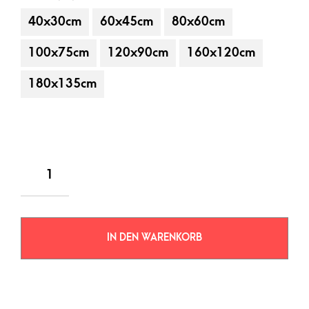
40x30cm
60x45cm
80x60cm
100x75cm
120x90cm
160x120cm
180x135cm
IN DEN WARENKORB