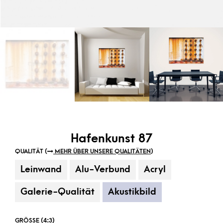
Hafenkunst 87
QUALITÄT (
MEHR ÜBER UNSERE QUALITÄTEN
)
Leinwand
Alu-Verbund
Acryl
Galerie-Qualität
Akustikbild
GRÖSSE (4:3)