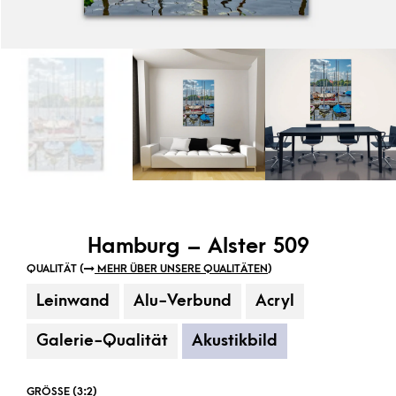
Hamburg – Alster 509
QUALITÄT (
MEHR ÜBER UNSERE QUALITÄTEN
)
Leinwand
Alu-Verbund
Acryl
Galerie-Qualität
Akustikbild
GRÖSSE (3:2)