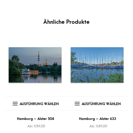
Ähnliche Produkte
AUSFÜHRUNG WÄHLEN
AUSFÜHRUNG WÄHLEN
Hamburg – Alster 504
Hamburg – Alster 633
Ab:
€
89,00
Ab:
€
89,00