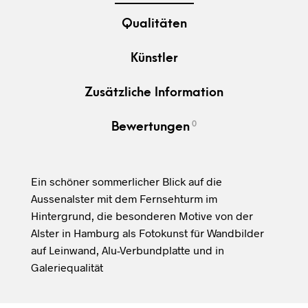
Qualitäten
Künstler
Zusätzliche Information
0
Bewertungen
Ein schöner sommerlicher Blick auf die
Aussenalster mit dem Fernsehturm im
Hintergrund, die besonderen Motive von der
Alster in Hamburg als Fotokunst für Wandbilder
auf Leinwand, Alu-Verbundplatte und in
Galeriequalität