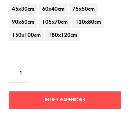
45x30cm
60x40cm
75x50cm
90x60cm
105x70cm
120x80cm
150x100cm
180x120cm
IN DEN WARENKORB