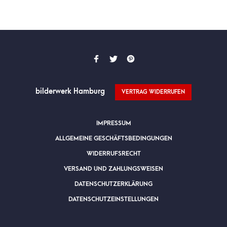
bilderwerk Hamburg
VERTRAG WIDERRUFEN
IMPRESSUM
ALLGEMEINE GESCHÄFTSBEDINGUNGEN
WIDERRUFSRECHT
VERSAND UND ZAHLUNGSWEISEN
DATENSCHUTZERKLÄRUNG
DATENSCHUTZEINSTELLUNGEN