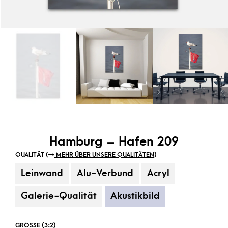
Hamburg – Hafen 209
QUALITÄT (
MEHR ÜBER UNSERE QUALITÄTEN
)
Leinwand
Alu-Verbund
Acryl
Galerie-Qualität
Akustikbild
GRÖSSE (3:2)