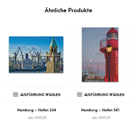
Ähnliche Produkte
AUSFÜHRUNG WÄHLEN
AUSFÜHRUNG WÄHLEN
Hamburg – Hafen 234
Hamburg – Hafen 541
Ab:
€
89,00
Ab:
€
89,00