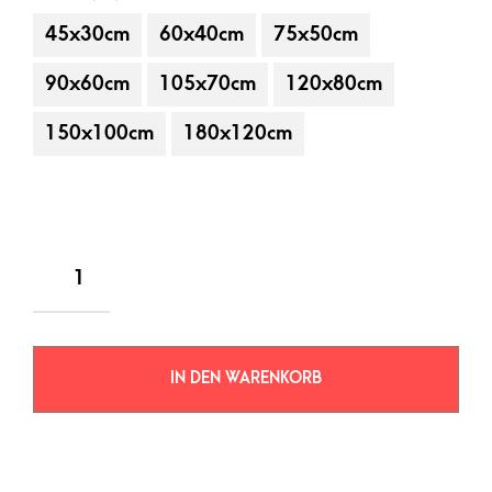
45x30cm
60x40cm
75x50cm
90x60cm
105x70cm
120x80cm
150x100cm
180x120cm
IN DEN WARENKORB