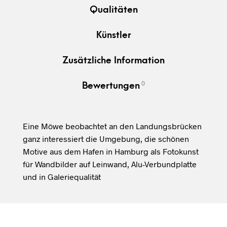
Qualitäten
Künstler
Zusätzliche Information
0
Bewertungen
Eine Möwe beobachtet an den Landungsbrücken
ganz interessiert die Umgebung, die schönen
Motive aus dem Hafen in Hamburg als Fotokunst
für Wandbilder auf Leinwand, Alu-Verbundplatte
und in Galeriequalität