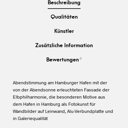
Beschreibung
Qualitäten
Künstler
Zusätzliche Information
0
Bewertungen
Abendstimmung am Hamburger Hafen mit der
von der Abendsonne erleuchteten Fassade der
Elbphilharmonie, die besonderen Motive aus
dem Hafen in Hamburg als Fotokunst für
Wandbilder auf Leinwand, Alu-Verbundplatte und
in Galeriequalität