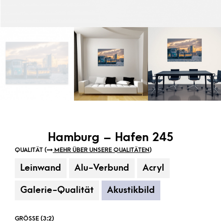
Hamburg – Hafen 245
QUALITÄT (
MEHR ÜBER UNSERE QUALITÄTEN
)
Leinwand
Alu-Verbund
Acryl
Galerie-Qualität
Akustikbild
GRÖSSE (3:2)