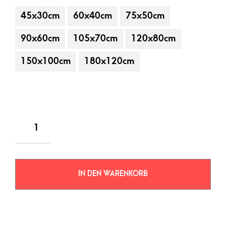
45x30cm
60x40cm
75x50cm
90x60cm
105x70cm
120x80cm
150x100cm
180x120cm
IN DEN WARENKORB