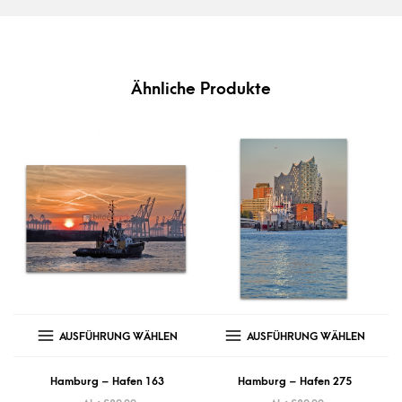
Ähnliche Produkte
AUSFÜHRUNG WÄHLEN
AUSFÜHRUNG WÄHLEN
Hamburg – Hafen 163
Hamburg – Hafen 275