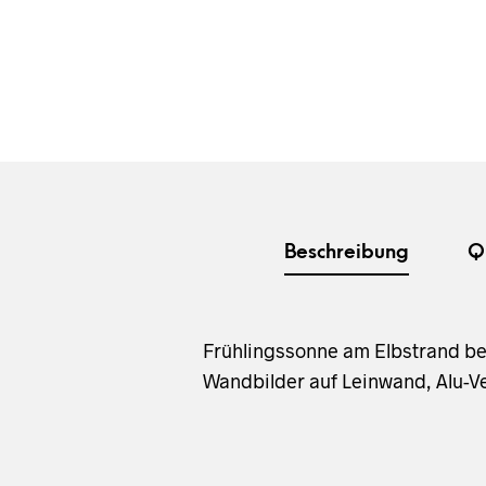
Beschreibung
Q
Frühlingssonne am Elbstrand be
Wandbilder auf Leinwand, Alu-Ve