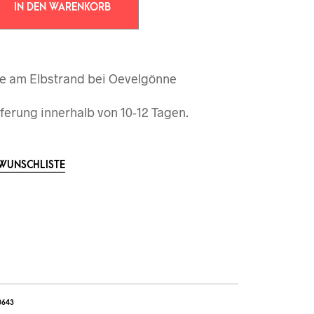
IN DEN WARENKORB
e am Elbstrand bei Oevelgönne
ferung innerhalb von 10-12 Tagen.
 WUNSCHLISTE
0643