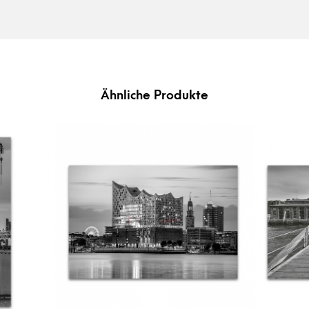
Ähnliche Produkte