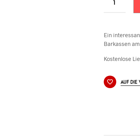
Ein interessan
Barkassen am 
Kostenlose Lie
AUF DIE