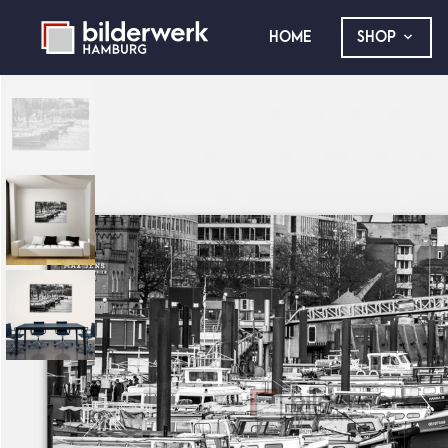
HOME
SHOP