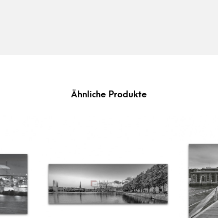
Ähnliche Produkte