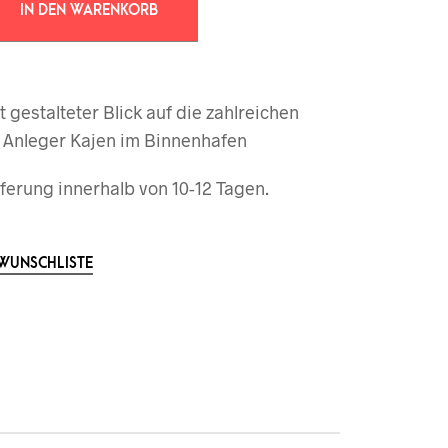
IN DEN WARENKORB
t gestalteter Blick auf die zahlreichen
Anleger Kajen im Binnenhafen
ferung innerhalb von 10-12 Tagen.
 WUNSCHLISTE