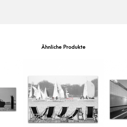
Ähnliche Produkte