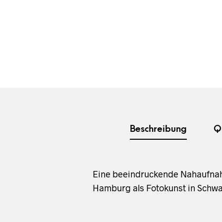
Beschreibung
Q
Eine beeindruckende Nahaufnahm
Hamburg als Fotokunst in Schwar