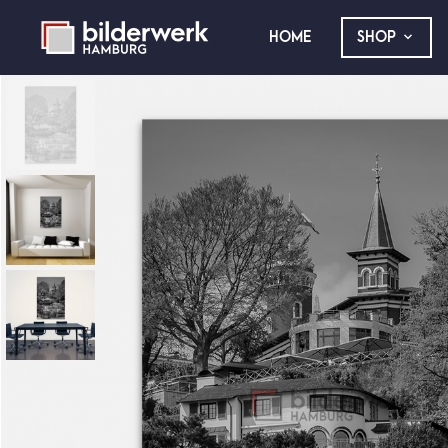
HOME
SHOP