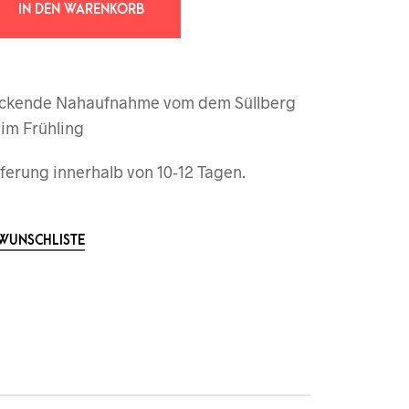
IN DEN WARENKORB
uckende Nahaufnahme vom dem Süllberg
im Frühling
ferung innerhalb von 10-12 Tagen.
 WUNSCHLISTE