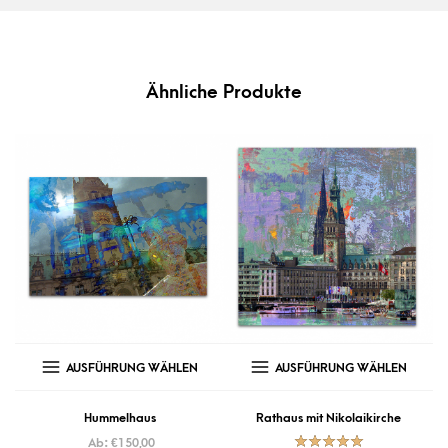
Ähnliche Produkte
AUSFÜHRUNG WÄHLEN
AUSFÜHRUNG WÄHLEN
Hummelhaus
Rathaus mit Nikolaikirche
Ab:
€
150,00