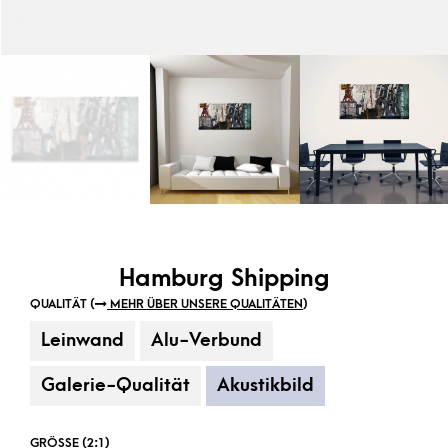
Hamburg Shipping
QUALITÄT (
MEHR ÜBER UNSERE QUALITÄTEN
)
Leinwand
Alu-Verbund
Galerie-Qualität
Akustikbild
GRÖSSE (2:1)