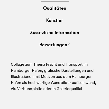
Qualitäten
Künstler
Zusätzliche Information
0
Bewertungen
Collage zum Thema Fracht und Transport im
Hamburger Hafen, grafische Darstellungen und
Illustrationen mit Motiven aus dem Hamburger
Hafen als hochwertige Wandbilder auf Leinwand,
Alu-Verbundplatte oder in Galeriequalität