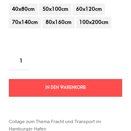
40x80cm
50x100cm
60x120cm
70x140cm
80x160cm
100x200cm
IN DEN WARENKORB
Collage zum Thema Fracht und Transport im
Hamburger Hafen