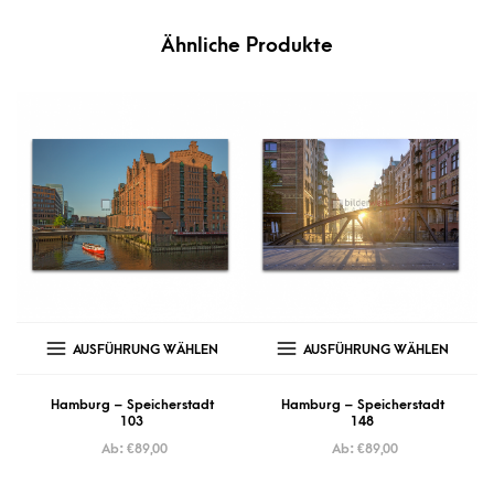
Ähnliche Produkte
AUSFÜHRUNG WÄHLEN
AUSFÜHRUNG WÄHLEN
Hamburg – Speicherstadt
Hamburg – Speicherstadt
103
148
Ab:
€
89,00
Ab:
€
89,00