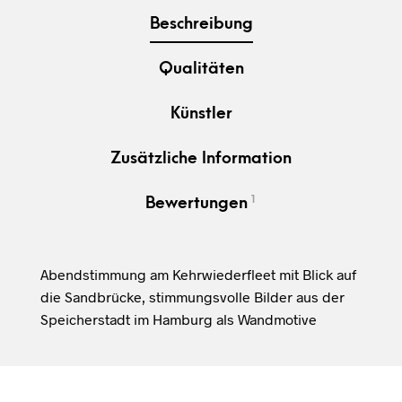
Beschreibung
Qualitäten
Künstler
Zusätzliche Information
1
Bewertungen
Abendstimmung am Kehrwiederfleet mit Blick auf
die Sandbrücke, stimmungsvolle Bilder aus der
Speicherstadt im Hamburg als Wandmotive