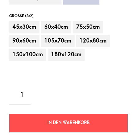
GRÖSSE (3:2)
45x30cm
60x40cm
75x50cm
90x60cm
105x70cm
120x80cm
150x100cm
180x120cm
IN DEN WARENKORB