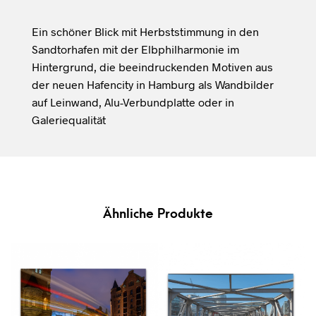
Ein schöner Blick mit Herbststimmung in den
Sandtorhafen mit der Elbphilharmonie im
Hintergrund, die beeindruckenden Motiven aus
der neuen Hafencity in Hamburg als Wandbilder
auf Leinwand, Alu-Verbundplatte oder in
Galeriequalität
Ähnliche Produkte