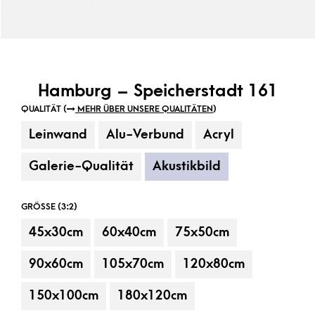
Hamburg – Speicherstadt 161
QUALITÄT (
MEHR ÜBER UNSERE QUALITÄTEN
)
Leinwand
Alu-Verbund
Acryl
Galerie-Qualität
Akustikbild
GRÖSSE (3:2)
45x30cm
60x40cm
75x50cm
90x60cm
105x70cm
120x80cm
150x100cm
180x120cm