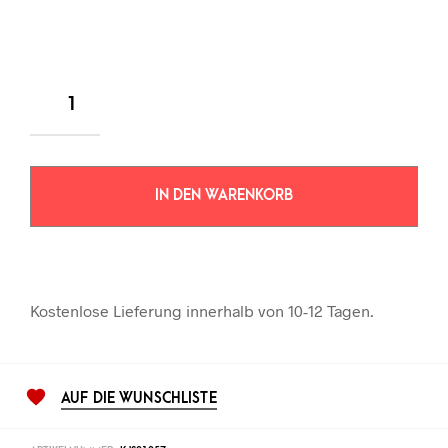
IN DEN WARENKORB
Kostenlose Lieferung innerhalb von 10-12 Tagen.
AUF DIE WUNSCHLISTE