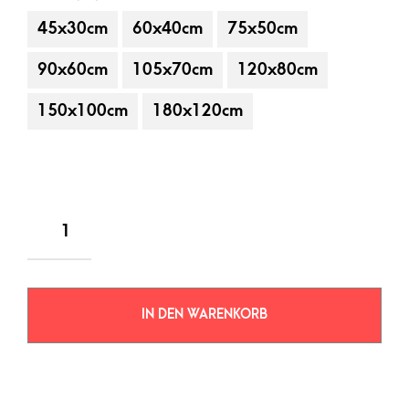
45x30cm
60x40cm
75x50cm
90x60cm
105x70cm
120x80cm
150x100cm
180x120cm
IN DEN WARENKORB