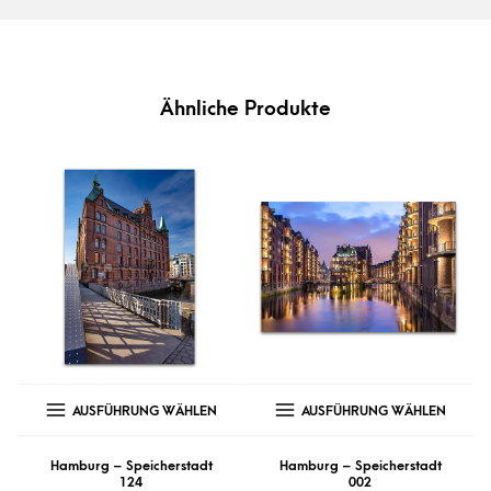
Ähnliche Produkte
AUSFÜHRUNG WÄHLEN
AUSFÜHRUNG WÄHLEN
Hamburg – Speicherstadt
Hamburg – Speicherstadt
124
002