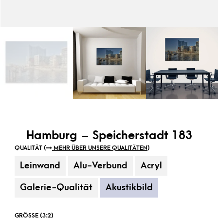
Hamburg – Speicherstadt 183
QUALITÄT (
MEHR ÜBER UNSERE QUALITÄTEN
)
Leinwand
Alu-Verbund
Acryl
Galerie-Qualität
Akustikbild
GRÖSSE (3:2)