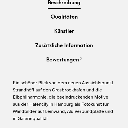
Beschreibung
Qualitäten
Künstler
Zusätzliche Information
0
Bewertungen
Ein schöner Blick von dem neuen Aussichtspunkt
Strandhöft auf den Grasbrookhafen und die
Elbphilharmonie, die beeindruckenden Motive
aus der Hafencity in Hamburg als Fotokunst für
Wandbilder auf Leinwand, Alu-Verbundplatte und
in Galeriequalität