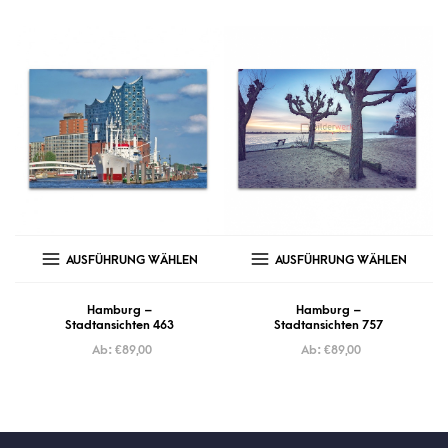
AUSFÜHRUNG WÄHLEN
AUSFÜHRUNG WÄHLEN
Hamburg –
Hamburg –
Stadtansichten 463
Stadtansichten 757
Ab:
€
89,00
Ab:
€
89,00