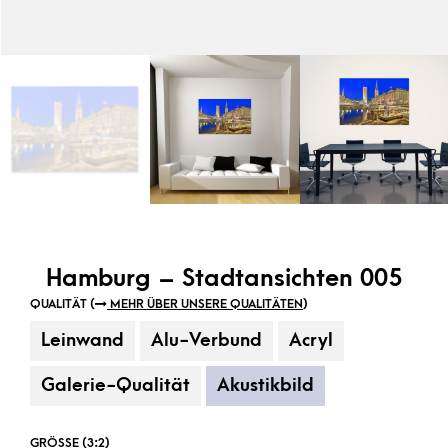
Hamburg – Stadtansichten 005
QUALITÄT (
MEHR ÜBER UNSERE QUALITÄTEN
)
Leinwand
Alu-Verbund
Acryl
Galerie-Qualität
Akustikbild
GRÖSSE (3:2)