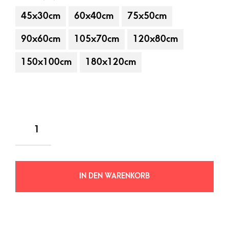
45x30cm
60x40cm
75x50cm
90x60cm
105x70cm
120x80cm
150x100cm
180x120cm
IN DEN WARENKORB