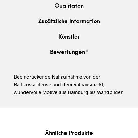
Qualitäten
Zusätzliche Information
Künstler
0
Bewertungen
Beeindruckende Nahaufnahme von der
Rathausschleuse und dem Rathausmarkt,
wundervolle Motive aus Hamburg als Wandbilder
Ähnliche Produkte