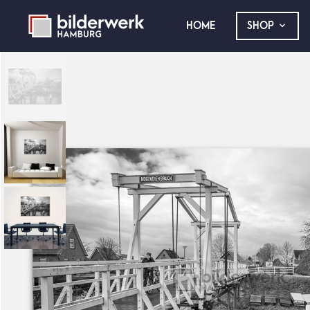
HOME
SHOP