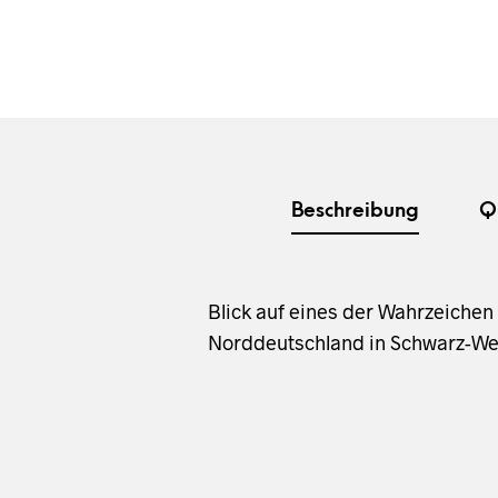
Beschreibung
Q
Blick auf eines der Wahrzeichen
Norddeutschland in Schwarz-Weis