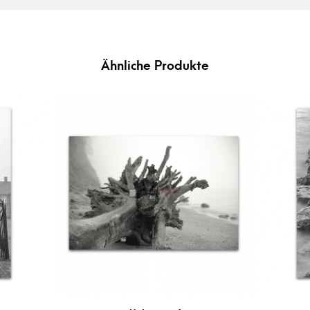
Ähnliche Produkte