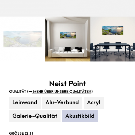
Neist Point
QUALITÄT (
MEHR ÜBER UNSERE QUALITÄTEN
)
Leinwand
Alu-Verbund
Acryl
Galerie-Qualität
Akustikbild
GRÖSSE (2:1)