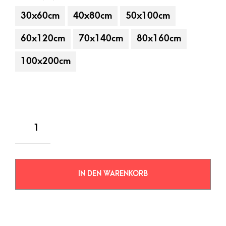
30x60cm
40x80cm
50x100cm
60x120cm
70x140cm
80x160cm
100x200cm
IN DEN WARENKORB