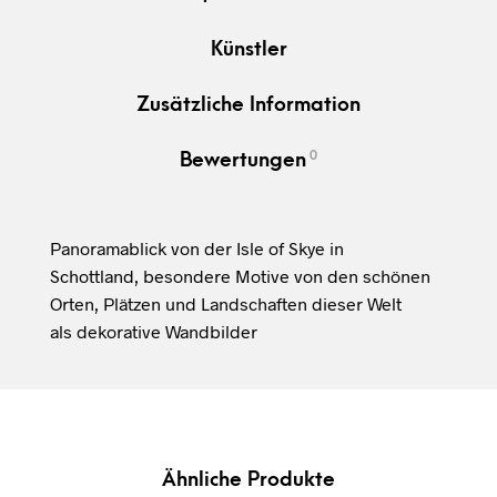
Künstler
Zusätzliche Information
0
Bewertungen
Panoramablick von der Isle of Skye in
Schottland, besondere Motive von den schönen
Orten, Plätzen und Landschaften dieser Welt
als dekorative Wandbilder
Ähnliche Produkte