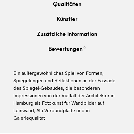
Qualitäten
Künstler
Zusätzliche Information
0
Bewertungen
Ein außergewöhnliches Spiel von Formen,
Spiegelungen und Reflektionen an der Fassade
des Spiegel-Gebäudes, die besonderen
Impressionen von der Vielfalt der Architektur in
Hamburg als Fotokunst für Wandbilder auf
Leinwand, Alu-Verbundplatte und in
Galeriequalität