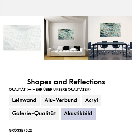
Shapes and Reflections
QUALITÄT (
MEHR ÜBER UNSERE QUALITÄTEN
)
Leinwand
Alu-Verbund
Acryl
Galerie-Qualität
Akustikbild
GRÖSSE (3:2)