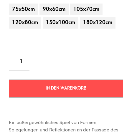
75x50cm
90x60cm
105x70cm
120x80cm
150x100cm
180x120cm
IN DEN WARENKORB
Ein außergewöhnliches Spiel von Formen,
Spiegelungen und Reflektionen an der Fassade des