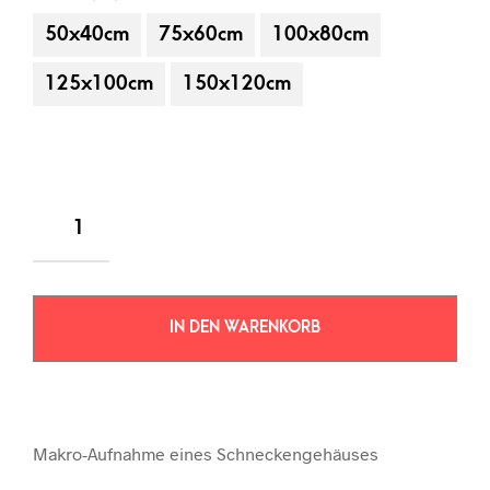
50x40cm
75x60cm
100x80cm
125x100cm
150x120cm
IN DEN WARENKORB
Makro-Aufnahme eines Schneckengehäuses