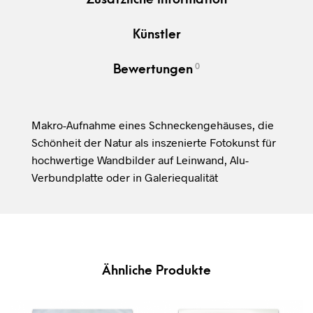
Künstler
0
Bewertungen
Makro-Aufnahme eines Schneckengehäuses, die
Schönheit der Natur als inszenierte Fotokunst für
hochwertige Wandbilder auf Leinwand, Alu-
Verbundplatte oder in Galeriequalität
Ähnliche Produkte