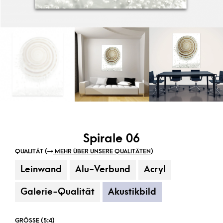
Spirale 06
QUALITÄT (
MEHR ÜBER UNSERE QUALITÄTEN
)
Leinwand
Alu-Verbund
Acryl
Galerie-Qualität
Akustikbild
GRÖSSE (5:4)