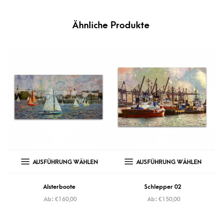
Ähnliche Produkte
AUSFÜHRUNG WÄHLEN
AUSFÜHRUNG WÄHLEN
Alsterboote
Schlepper 02
Ab:
€
160,00
Ab:
€
150,00