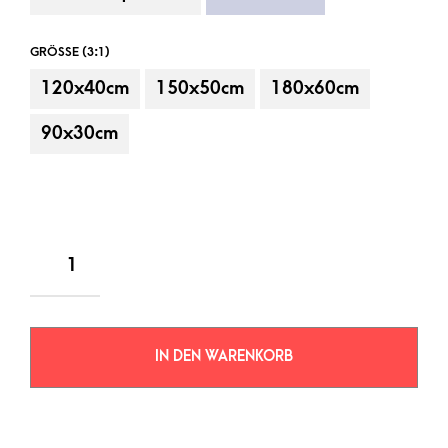
GRÖSSE (3:1)
120x40cm
150x50cm
180x60cm
90x30cm
IN DEN WARENKORB