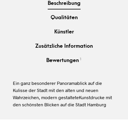
Beschreibung
Qualitäten
Künstler
Zusätzliche Information
1
Bewertungen
Ein ganz besonderer Panoramablick auf die
Kulisse der Stadt mit den alten und neuen
Wahrzeichen, modern gestalteteKunstdrucke mit
den schönsten Blicken auf die Stadt Hamburg