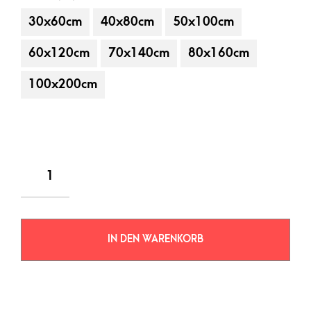
30x60cm
40x80cm
50x100cm
60x120cm
70x140cm
80x160cm
100x200cm
IN DEN WARENKORB