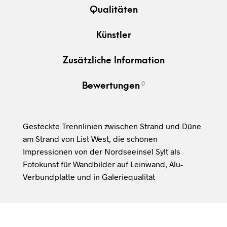
Qualitäten
Künstler
Zusätzliche Information
0
Bewertungen
Gesteckte Trennlinien zwischen Strand und Düne
am Strand von List West, die schönen
Impressionen von der Nordseeinsel Sylt als
Fotokunst für Wandbilder auf Leinwand, Alu-
Verbundplatte und in Galeriequalität