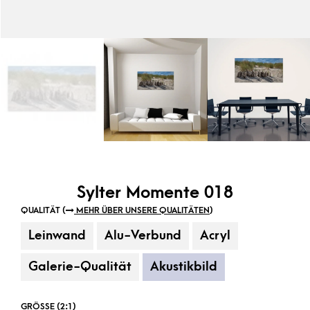
Sylter Momente 018
QUALITÄT (
MEHR ÜBER UNSERE QUALITÄTEN
)
Leinwand
Alu-Verbund
Acryl
Galerie-Qualität
Akustikbild
GRÖSSE (2:1)