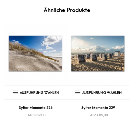
Ähnliche Produkte
AUSFÜHRUNG WÄHLEN
AUSFÜHRUNG WÄHLEN
Sylter Momente 326
Sylter Momente 229
Ab:
€
89,00
Ab:
€
89,00