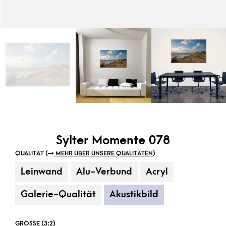
Sylter Momente 078
QUALITÄT (
MEHR ÜBER UNSERE QUALITÄTEN
)
Leinwand
Alu-Verbund
Acryl
Galerie-Qualität
Akustikbild
GRÖSSE (3:2)