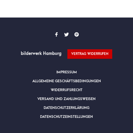
bilderwerk Hamburg
VERTRAG WIDERRUFEN
IMPRESSUM
ALLGEMEINE GESCHÄFTSBEDINGUNGEN
WIDERRUFSRECHT
VERSAND UND ZAHLUNGSWEISEN
DATENSCHUTZERKLÄRUNG
DATENSCHUTZEINSTELLUNGEN