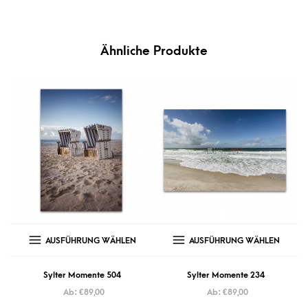
Ähnliche Produkte
AUSFÜHRUNG WÄHLEN
AUSFÜHRUNG WÄHLEN
Sylter Momente 504
Sylter Momente 234
Ab:
€
89,00
Ab:
€
89,00