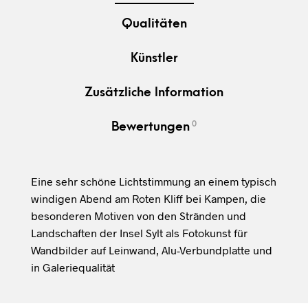
Qualitäten
Künstler
Zusätzliche Information
0
Bewertungen
Eine sehr schöne Lichtstimmung an einem typisch
windigen Abend am Roten Kliff bei Kampen, die
besonderen Motiven von den Stränden und
Landschaften der Insel Sylt als Fotokunst für
Wandbilder auf Leinwand, Alu-Verbundplatte und
in Galeriequalität