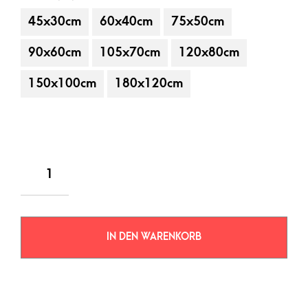
45x30cm
60x40cm
75x50cm
90x60cm
105x70cm
120x80cm
150x100cm
180x120cm
IN DEN WARENKORB