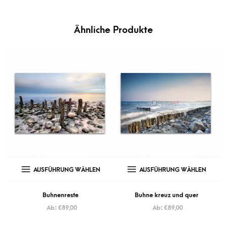
Ähnliche Produkte
AUSFÜHRUNG WÄHLEN
AUSFÜHRUNG WÄHLEN
Buhnenreste
Buhne kreuz und quer
Ab:
€
89,00
Ab:
€
89,00