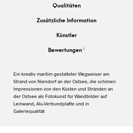
Qualitäten
Zusätzliche Information
Künstler
0
Bewertungen
Ein kreativ maritim gestalteter Wegweiser am
Strand von Niendorf an der Ostsee, die schönen
Impressionen von den Küsten und Stränden an
der Ostsee als Fotokunst für Wandbilder auf
Leinwand, Alu-Verbundplatte und in
Galeriequalität