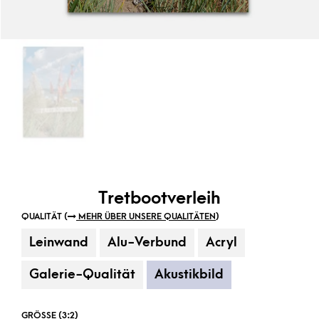
Tretbootverleih
QUALITÄT (
MEHR ÜBER UNSERE QUALITÄTEN
)
Leinwand
Alu-Verbund
Acryl
Galerie-Qualität
Akustikbild
GRÖSSE (3:2)