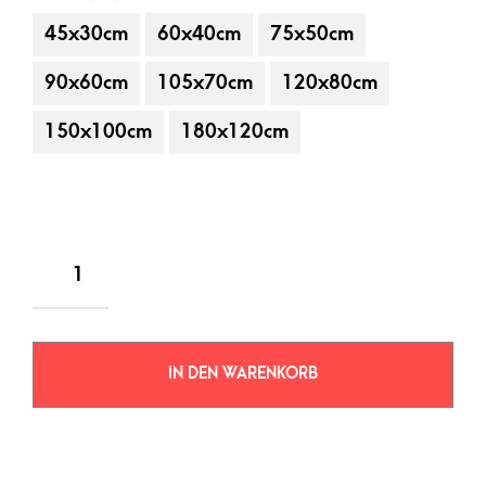
45x30cm
60x40cm
75x50cm
90x60cm
105x70cm
120x80cm
150x100cm
180x120cm
IN DEN WARENKORB