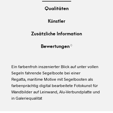
Qualitäten
Künstler
Zusätzliche Information
0
Bewertungen
Ein farbenfroh inszenierter Blick auf unter vollen
Segeln fahrende Segelboote bei einer
Regatta, maritime Motive mit Segelbooten als
farbenprächtig digital bearbeitete Fotokunst für
Wandbilder auf Leinwand, Alu-Verbundplatte und
in Galeriequalität