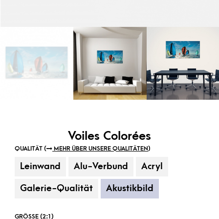
Voiles Colorées
QUALITÄT (
MEHR ÜBER UNSERE QUALITÄTEN
)
Leinwand
Alu-Verbund
Acryl
Galerie-Qualität
Akustikbild
GRÖSSE (2:1)