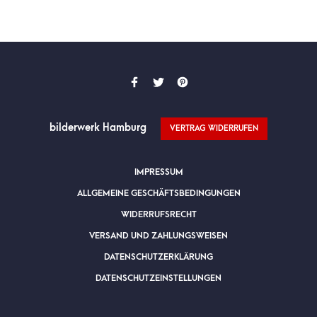
bilderwerk Hamburg
VERTRAG WIDERRUFEN
IMPRESSUM
ALLGEMEINE GESCHÄFTSBEDINGUNGEN
WIDERRUFSRECHT
VERSAND UND ZAHLUNGSWEISEN
DATENSCHUTZERKLÄRUNG
DATENSCHUTZEINSTELLUNGEN