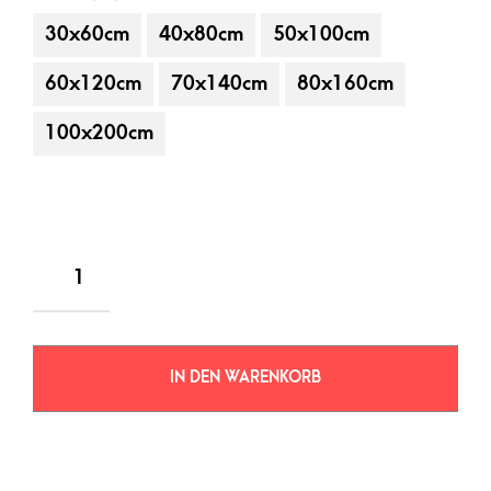
30x60cm
40x80cm
50x100cm
60x120cm
70x140cm
80x160cm
100x200cm
IN DEN WARENKORB