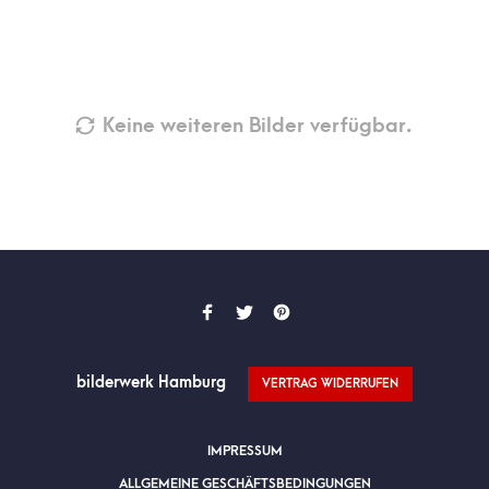
Keine weiteren Bilder verfügbar.
bilderwerk Hamburg
VERTRAG WIDERRUFEN
IMPRESSUM
ALLGEMEINE GESCHÄFTSBEDINGUNGEN