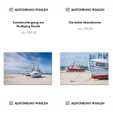
AUSFÜHRUNG WÄHLEN
AUSFÜHRUNG WÄHLEN
Sonnenuntergang am
Die letzte Abendsonne
Rudbjerg Knude
Ab:
€
89,00
Ab:
€
89,00
AUSFÜHRUNG WÄHLEN
AUSFÜHRUNG WÄHLEN