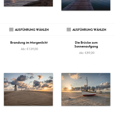
AUSFÜHRUNG WÄHLEN
AUSFÜHRUNG WÄHLEN
Brandung im Morgenlicht
Die Brücke zum
Sonnenaufgang
Ab:
€
129,00
Ab:
€
89,00