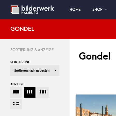
HOME
SHOP
GONDEL
SORTIERUNG & ANZEIGE
Gondel
SORTIERUNG
ANZEIGE