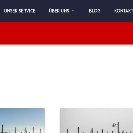
UNSER SERVICE
BLOG
KONTAK
ÜBER UNS