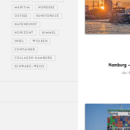
MARITIM
NORDSEE
OSTSEE
KUNSTDRUCK
HAFENKUNST
HORIZONT
HIMMEL
INSEL
WOLKEN
CONTAINER
COLLAGEN HAMBURG
Hamburg –
SCHWARZ-WEISS
Ab: