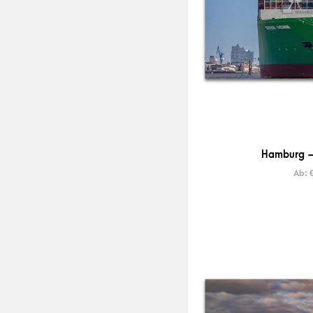
Hamburg –
Ab: