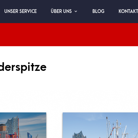
UNSER SERVICE
BLOG
KONTAK
ÜBER UNS
derspitze