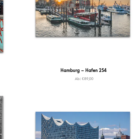
Hamburg – Hafen 254
Ab:
€
89,00