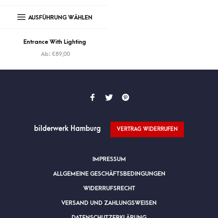
AUSFÜHRUNG WÄHLEN
Entrance With Lighting
Ab:
€
89,00
bilderwerk Hamburg
VERTRAG WIDERRUFEN
IMPRESSUM
ALLGEMEINE GESCHÄFTSBEDINGUNGEN
WIDERRUFSRECHT
VERSAND UND ZAHLUNGSWEISEN
DATENSCHUTZERKLÄRUNG