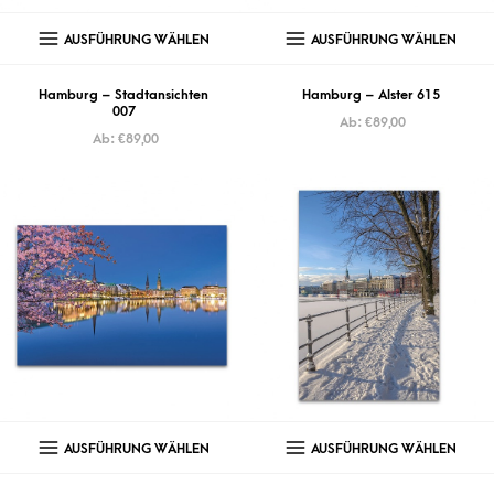
AUSFÜHRUNG WÄHLEN
AUSFÜHRUNG WÄHLEN
Hamburg – Stadtansichten
Hamburg – Alster 615
007
Ab:
€
89,00
Ab:
€
89,00
AUSFÜHRUNG WÄHLEN
AUSFÜHRUNG WÄHLEN