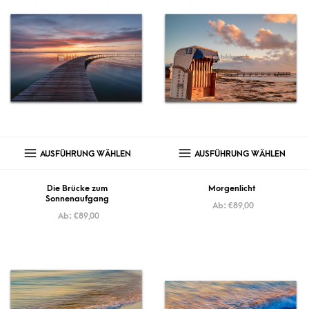
AUSFÜHRUNG WÄHLEN
AUSFÜHRUNG WÄHLEN
Die Brücke zum
Morgenlicht
Sonnenaufgang
Ab:
€
89,00
Ab:
€
89,00