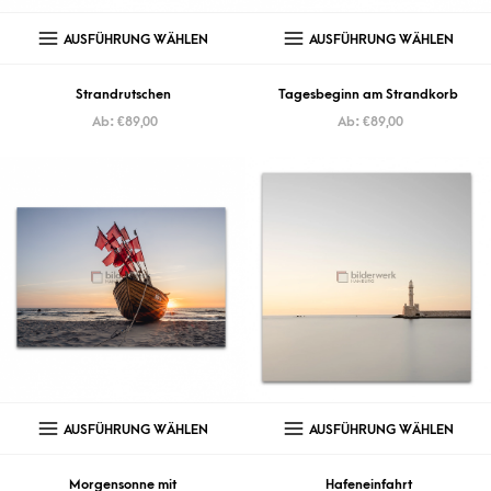
AUSFÜHRUNG WÄHLEN
AUSFÜHRUNG WÄHLEN
Strandrutschen
Tagesbeginn am Strandkorb
Ab:
€
89,00
Ab:
€
89,00
AUSFÜHRUNG WÄHLEN
AUSFÜHRUNG WÄHLEN
Morgensonne mit
Hafeneinfahrt