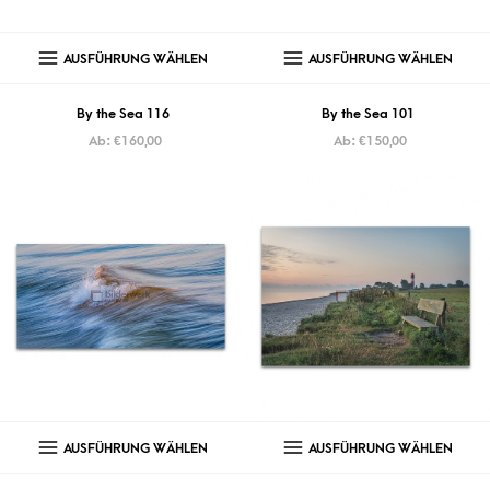
AUSFÜHRUNG WÄHLEN
AUSFÜHRUNG WÄHLEN
By the Sea 116
By the Sea 101
Ab:
€
160,00
Ab:
€
150,00
AUSFÜHRUNG WÄHLEN
AUSFÜHRUNG WÄHLEN