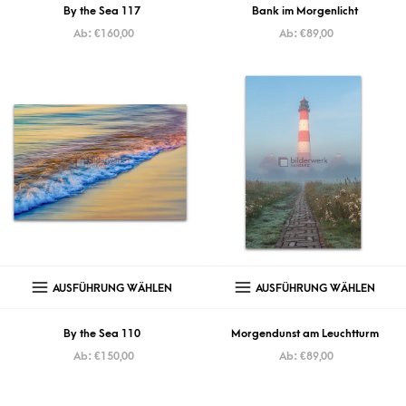
By the Sea 117
Bank im Morgenlicht
Ab:
€
160,00
Ab:
€
89,00
AUSFÜHRUNG WÄHLEN
AUSFÜHRUNG WÄHLEN
By the Sea 110
Morgendunst am Leuchtturm
Ab:
€
150,00
Ab:
€
89,00