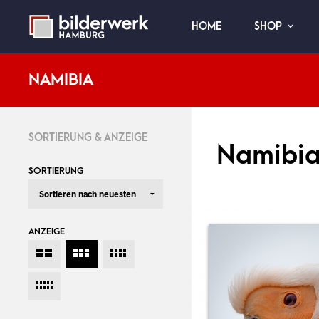
HOME
SHOP
NAMIBIA
SORTIERUNG & ANZEIGE
Namibi
SORTIERUNG
ANZEIGE