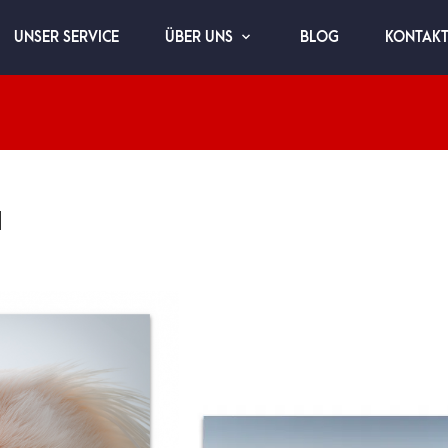
UNSER SERVICE
BLOG
KONTAK
ÜBER UNS
a