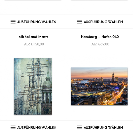
AUSFÜHRUNG WÄHLEN
AUSFÜHRUNG WÄHLEN
Michel and Masts
Hamburg – Hafen 040
Ab:
€
150,00
Ab:
€
89,00
AUSFÜHRUNG WÄHLEN
AUSFÜHRUNG WÄHLEN