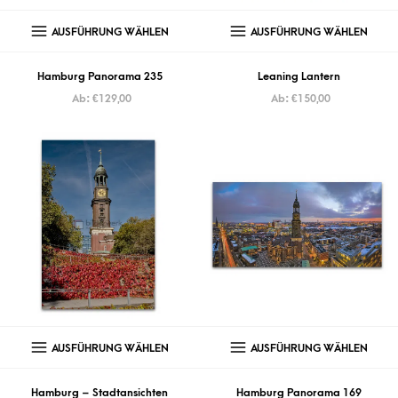
AUSFÜHRUNG WÄHLEN
AUSFÜHRUNG WÄHLEN
Hamburg Panorama 235
Leaning Lantern
Ab:
€
129,00
Ab:
€
150,00
AUSFÜHRUNG WÄHLEN
AUSFÜHRUNG WÄHLEN
Hamburg – Stadtansichten
Hamburg Panorama 169