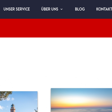
UNSER SERVICE
BLOG
KONTAK
ÜBER UNS