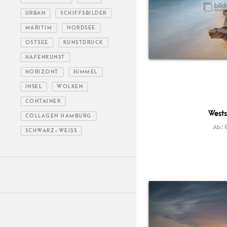
URBAN
SCHIFFSBILDER
MARITIM
NORDSEE
OSTSEE
KUNSTDRUCK
HAFENKUNST
HORIZONT
HIMMEL
INSEL
WOLKEN
CONTAINER
Wests
COLLAGEN HAMBURG
Ab:
SCHWARZ-WEISS