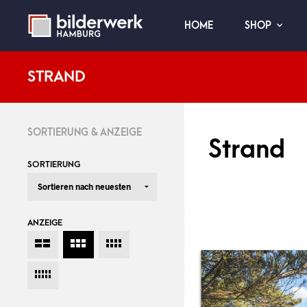
HOME
SHOP
STRAND
SORTIERUNG & ANZEIGE
Strand
SORTIERUNG
ANZEIGE