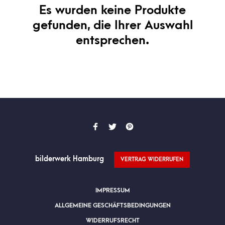
Es wurden keine Produkte
gefunden, die Ihrer Auswahl
entsprechen.
bilderwerk Hamburg
VERTRAG WIDERRUFEN
IMPRESSUM
ALLGEMEINE GESCHÄFTSBEDINGUNGEN
WIDERRUFSRECHT