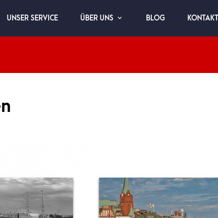
UNSER SERVICE
BLOG
KONTAK
ÜBER UNS
en