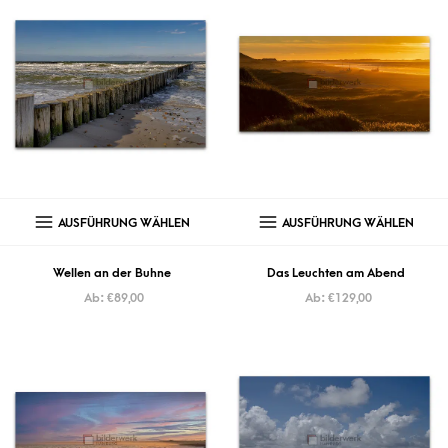
AUSFÜHRUNG WÄHLEN
AUSFÜHRUNG WÄHLEN
Wellen an der Buhne
Das Leuchten am Abend
Ab:
€
89,00
Ab:
€
129,00