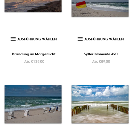
AUSFÜHRUNG WÄHLEN
AUSFÜHRUNG WÄHLEN
Brandung im Morgenlicht
Sylter Momente 490
Ab:
€
129,00
Ab:
€
89,00