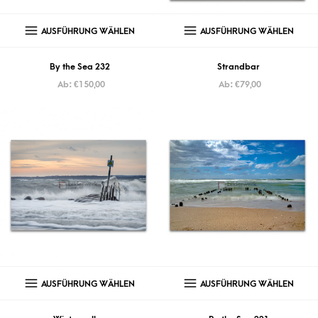
AUSFÜHRUNG WÄHLEN
AUSFÜHRUNG WÄHLEN
By the Sea 232
Strandbar
Ab:
€
150,00
Ab:
€
79,00
AUSFÜHRUNG WÄHLEN
AUSFÜHRUNG WÄHLEN