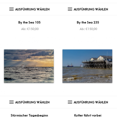
AUSFÜHRUNG WÄHLEN
AUSFÜHRUNG WÄHLEN
By the Sea 105
By the Sea 235
Ab:
€
150,00
Ab:
€
150,00
AUSFÜHRUNG WÄHLEN
AUSFÜHRUNG WÄHLEN
Stürmischer Tagesbeginn
Kutter fährt vorbei