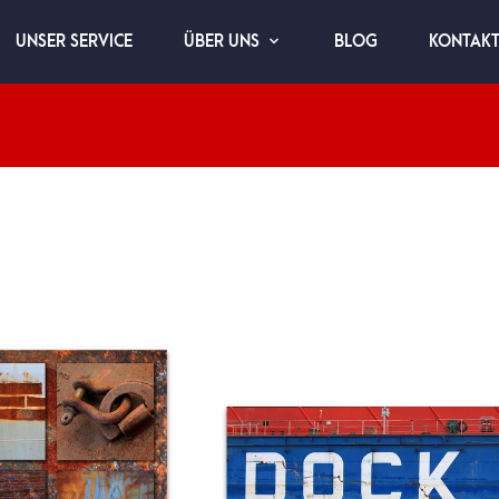
UNSER SERVICE
BLOG
KONTAK
ÜBER UNS