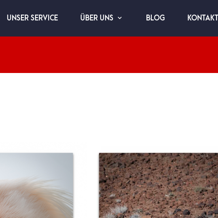
UNSER SERVICE
BLOG
KONTAK
ÜBER UNS