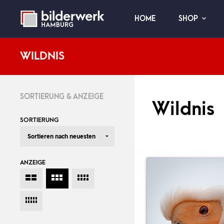
HOME
SHOP
WILDNIS
SORTIERUNG & ANZEIGE
Wildnis
SORTIERUNG
ANZEIGE