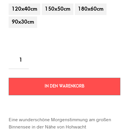
120x40cm
150x50cm
180x60cm
90x30cm
IN DEN WARENKORB
Eine wunderschöne Morgenstimmung am großen
Binnensee in der Nähe von Hohwacht