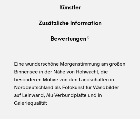
Künstler
Zusätzliche Information
0
Bewertungen
Eine wunderschöne Morgenstimmung am großen
Binnensee in der Nähe von Hohwacht, die
besonderen Motive von den Landschaften in
Norddeutschland als Fotokunst für Wandbilder
auf Leinwand, Alu-Verbundplatte und in
Galeriequalität