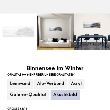
Binnensee im Winter
QUALITÄT (
MEHR ÜBER UNSERE QUALITÄTEN
)
Leinwand
Alu-Verbund
Acryl
Galerie-Qualität
Akustikbild
GRÖSSE (3:1)