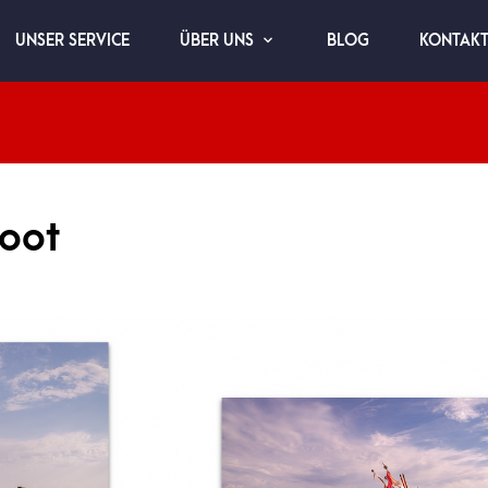
UNSER SERVICE
BLOG
KONTAK
ÜBER UNS
boot