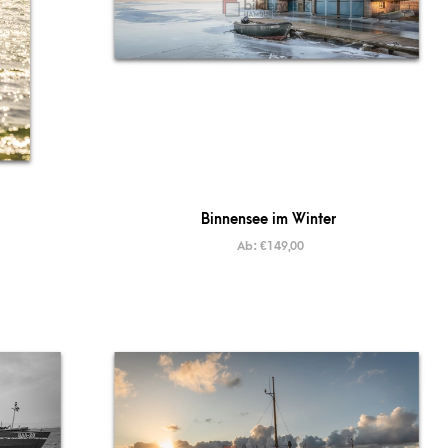
Binnensee im Winter
Ab:
€
149,00