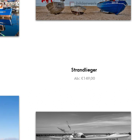
Strandlieger
Ab:
€
149,00